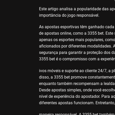
Este artigo analisa a popularidade das ap
importância do jogo responsável.
As apostas esportivas têm ganhado cada 
de apostas online, como a 3355 bet. Este
apenas os esportes mais populares, como
aficionados por diferentes modalidades. A
segurança para garantir a proteção dos d
3355 bet é o compromisso com a experiênc
ivos móveis e suporte ao cliente 24/7, a
disso, a 3355 bet promove constantement
enquanto também recompensam a lealdade 
Desde apostas simples, onde você escolh
nível de experiência do apostador. Para 
diferentes apostas funcionam. Entretanto
maneira responsável. A 3355 bet também 