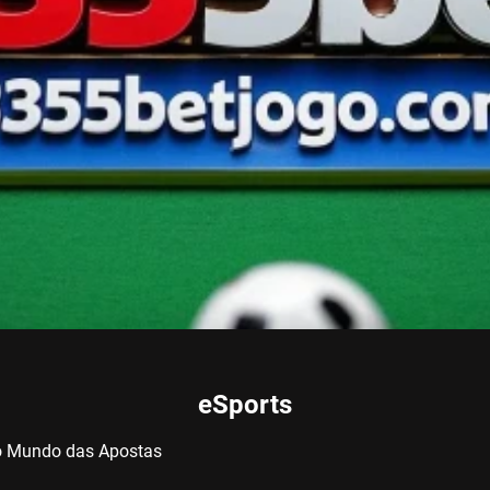
eSports
o Mundo das Apostas