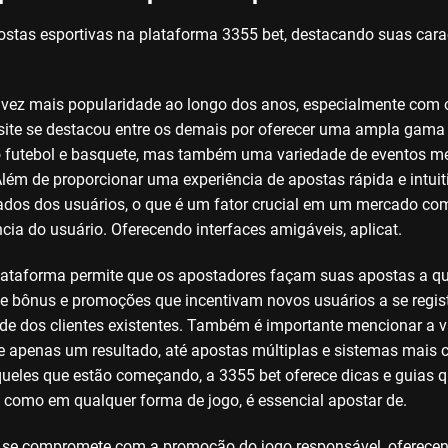
ostas esportivas na plataforma 3355 bet, destacando suas carac
vez mais popularidade ao longo dos anos, especialmente com o
 site se destacou entre os demais por oferecer uma ampla gama
 futebol e basquete, mas também uma variedade de eventos men
lém de proporcionar uma experiência de apostas rápida e intuiti
ados dos usuários, o que é um fator crucial em um mercado comp
ia do usuário. Oferecendo interfaces amigáveis, aplicat.
 plataforma permite que os apostadores façam suas apostas a qu
e bônus e promoções que incentivam novos usuários a se regis
dos clientes existentes. Também é importante mencionar a var
e apenas um resultado, até apostas múltiplas e sistemas mais 
aqueles que estão começando, a 3355 bet oferece dicas e guias
, como em qualquer forma de jogo, é essencial apostar de.
se compromete com a promoção do jogo responsável, oferecend