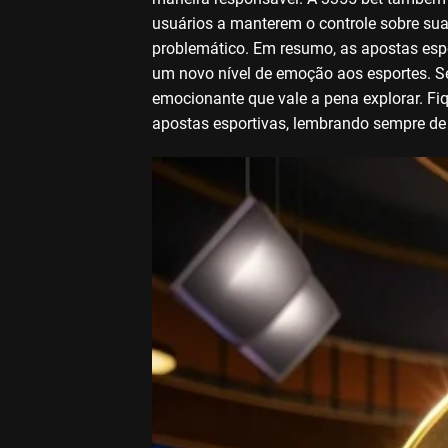
usuários a manterem o controle sobre suas
problemático. Em resumo, as apostas es
um novo nível de emoção aos esportes. Se
emocionante que vale a pena explorar. Fi
apostas esportivas, lembrando sempre de 