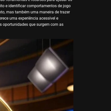
sito e identificar comportamentos de jogo
ento, mas também uma maneira de trazer
erece uma experiência acessível e
 as oportunidades que surgem com as