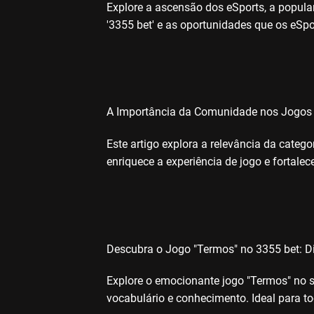
Explore a ascensão dos eSports, a popula
'3355 bet' e as oportunidades que os eSp
A Importância da Comunidade nos Jogos 
Este artigo explora a relevância da categ
enriquece a experiência de jogo e fortalece
Descubra o Jogo "Termos" no 3355 bet: D
Explore o emocionante jogo "Termos" no s
vocabulário e conhecimento. Ideal para to