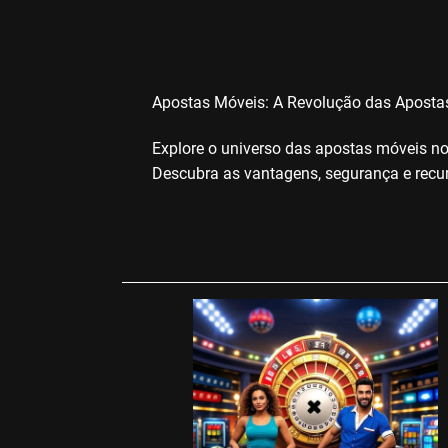
Apostas Móveis: A Revolução das Aposta
Explore o universo das apostas móveis no
Descubra as vantagens, segurança e recurs