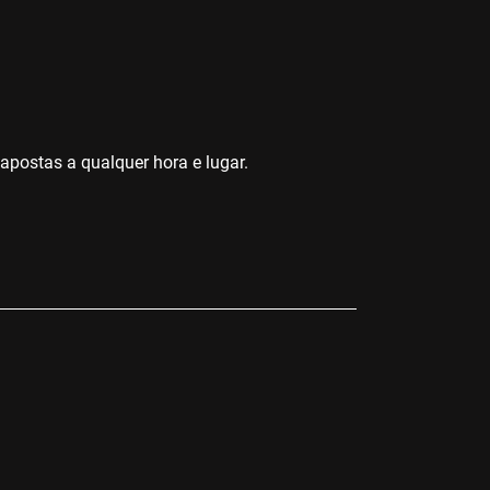
postas a qualquer hora e lugar.