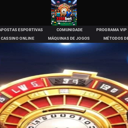
APOSTAS ESPORTIVAS
COMUNIDADE
PROGRAMA VIP
CASSINO ONLINE
MÁQUINAS DE JOGOS
MÉTODOS D