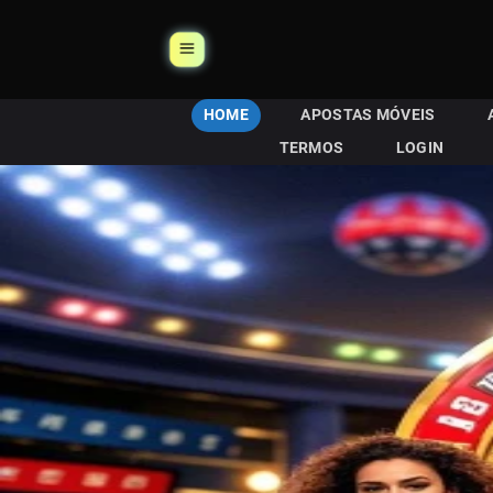
Skip
to
content
HOME
APOSTAS MÓVEIS
TERMOS
LOGIN