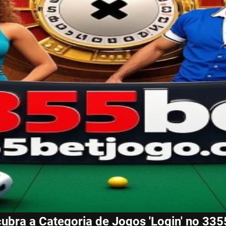
ubra a Categoria de Jogos 'Login' no 335