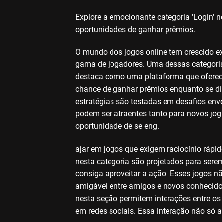
Explore a emocionante categoria 'Login' n
oportunidades de ganhar prêmios.
O mundo dos jogos online tem crescido e
gama de jogadores. Uma dessas categorias
destaca como uma plataforma que oferec
chance de ganhar prêmios enquanto se div
estratégias são testadas em desafios envo
podem ser atraentes tanto para novos joga
oportunidade de se eng.
ajar em jogos que exigem raciocínio rápi
nesta categoria são projetados para serem
consiga aproveitar a ação. Esses jogos 
amigável entre amigos e novos conhecidos
nesta seção permitem interações entre os
em redes sociais. Essa interação não só