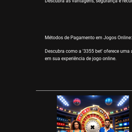
Descubra as vantagens, segurança e recurs
Métodos de Pagamento em Jogos Online: A
Descubra como a '3355 bet' oferece uma
em sua experiência de jogo online.