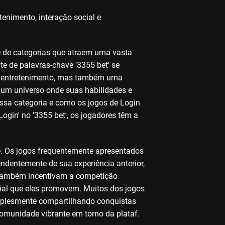
tenimento, interação social e
 de categorias que atraem uma vasta
e de palavras-chave '3355 bet' se
s entretenimento, mas também uma
 um universo onde suas habilidades e
essa categoria e como os jogos de Login
ogin' no '3355 bet', os jogadores têm a
te. Os jogos frequentemente apresentados
ndentemente de sua experiência anterior,
s também incentivam a competição
cial que eles promovem. Muitos dos jogos
simplesmente compartilhando conquistas
munidade vibrante em torno da plataf.