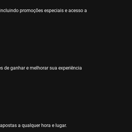
 incluindo promoções especiais e acesso a
es de ganhar e melhorar sua experiência
postas a qualquer hora e lugar.