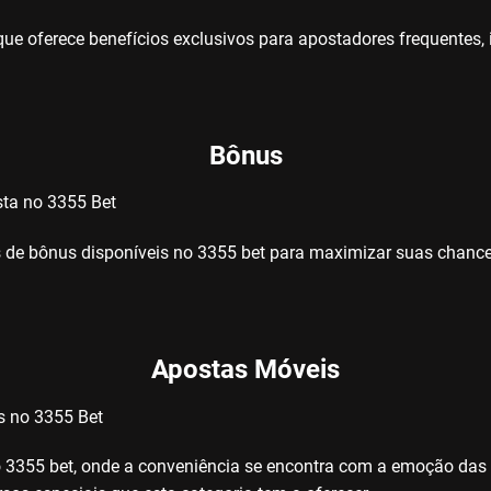
que oferece benefícios exclusivos para apostadores frequentes,
Bônus
ta no 3355 Bet
os de bônus disponíveis no 3355 bet para maximizar suas chanc
Apostas Móveis
s no 3355 Bet
 3355 bet, onde a conveniência se encontra com a emoção das a