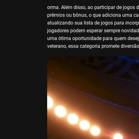
orma. Além disso, ao participar de jogos
prêmios ou bônus, o que adiciona uma ca
atualizando sua lista de jogos para incorp
jogadores podem esperar sempre novidades
uma ótima oportunidade para quem deseja 
veterano, essa categoria promete diversão